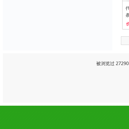
被浏览过 272