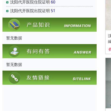
沈阳代开医院住院证明
60
沈阳代开医院出院证明
51
暂无数据
暂无数据