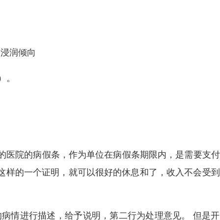
，浸润倾向
）。
的医院的病假条，作为单位在病假条期限内，是需要支付
了这样的一个证明，就可以很好的休息和了，收入不会受
的病情进行描述，给予说明，第二行为处理意见。 但是