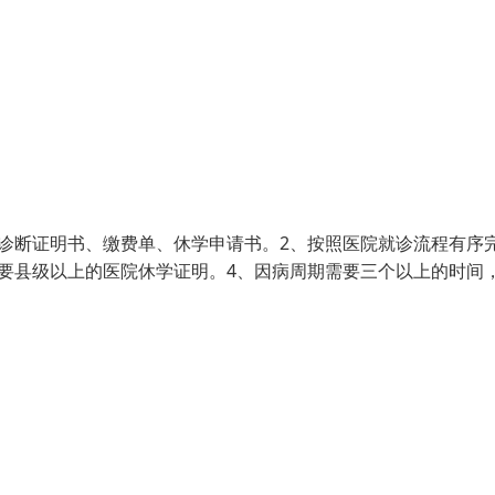
诊断证明书、缴费单、休学申请书。2、按照医院就诊流程有序
要县级以上的医院休学证明。4、因病周期需要三个以上的时间