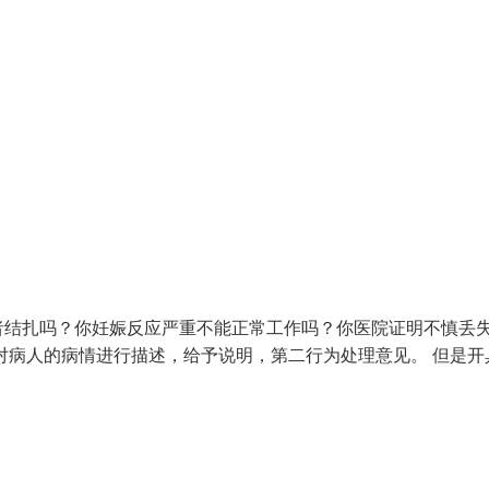
者结扎吗？你妊娠反应严重不能正常工作吗？你医院证明不慎丢
对病人的病情进行描述，给予说明，第二行为处理意见。 但是开