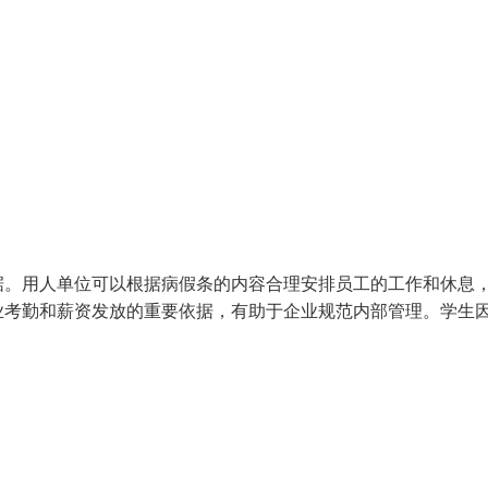
据。用人单位可以根据病假条的内容合理安排员工的工作和休息
业考勤和薪资发放的重要依据，有助于企业规范内部管理。学生