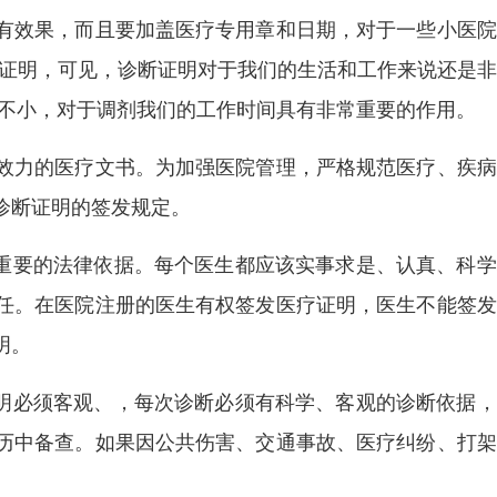
有效果，而且要加盖医疗专用章和日期，对于一些小医院
断证明，可见，诊断证明对于我们的生活和工作来说还是
却不小，对于调剂我们的工作时间具有非常重要的作用。
效力的医疗文书。为加强医院管理，严格规范医疗、疾病
诊断证明的签发规定。
是重要的法律依据。每个医生都应该实事求是、认真、科
任。在医院注册的医生有权签发医疗证明，医生不能签发
明。
证明必须客观、，每次诊断必须有科学、客观的诊断依据
历中备查。如果因公共伤害、交通事故、医疗纠纷、打架