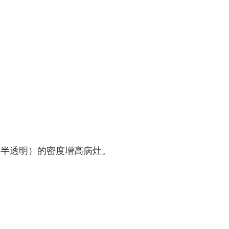
变（半透明）的密度增高病灶。