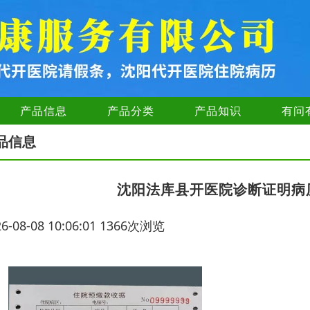
产品信息
产品分类
产品知识
有问
品信息
沈阳法库县开医院诊断证明病
26-08-08 10:06:01 1366次浏览