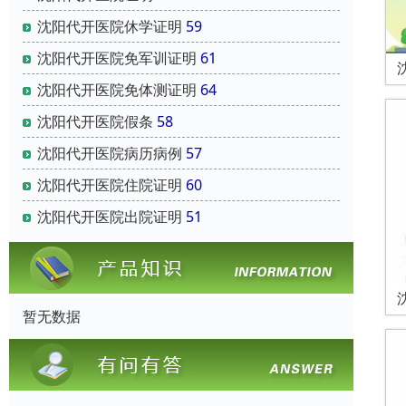
沈阳代开医院休学证明
59
沈阳代开医院免军训证明
61
沈阳代开医院免体测证明
64
沈阳代开医院假条
58
沈阳代开医院病历病例
57
沈阳代开医院住院证明
60
沈阳代开医院出院证明
51
暂无数据