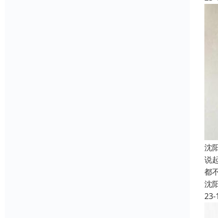
沈
说
都
沈
23-