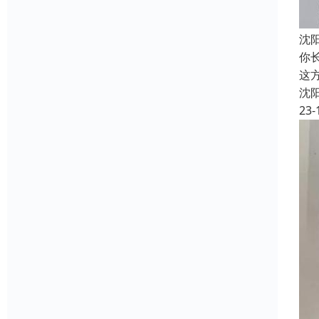
沈
你
这
沈
23-