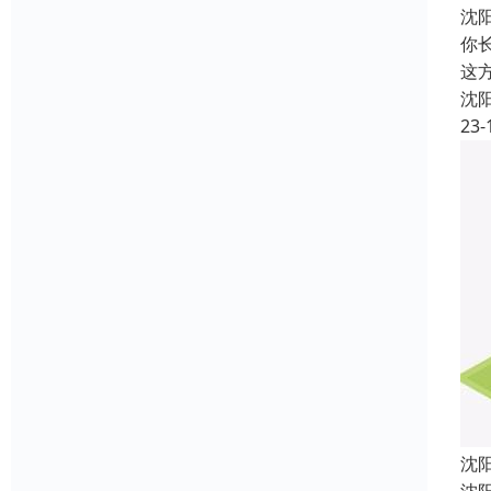
沈
你
这
沈
23-
沈