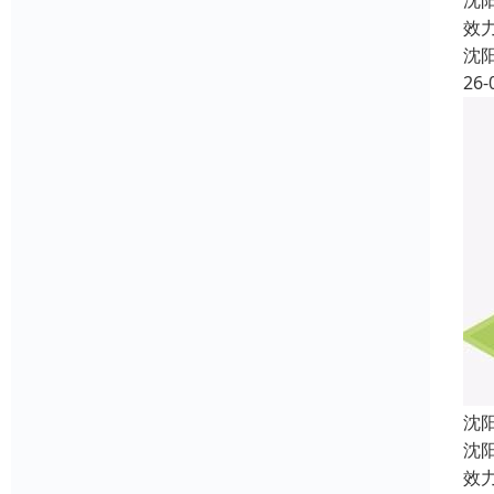
沈
效
沈
26-
沈
沈
效