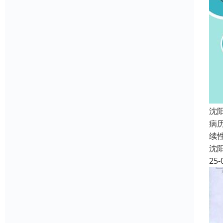
沈
病
续
沈
25-