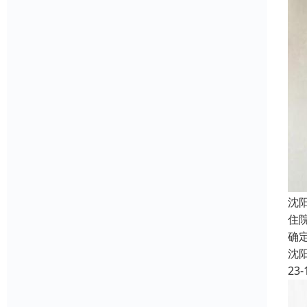
沈
住
确
沈
23-