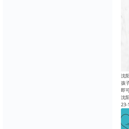
沈
孩
即
沈
23-