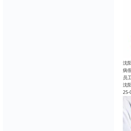
沈
病
员
沈
25-