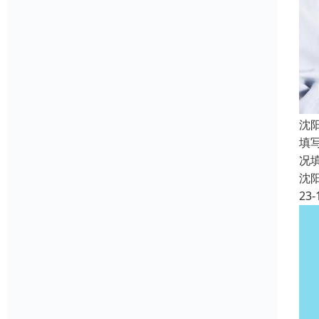
沈
填
况
沈
23-