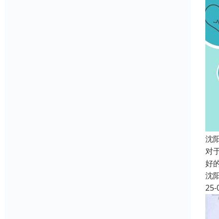
沈
对
好
沈
25-