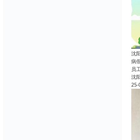
沈
病
员
沈
25-