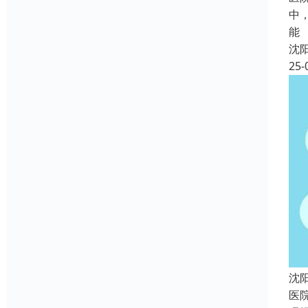
中
能
沈
25-
沈
医