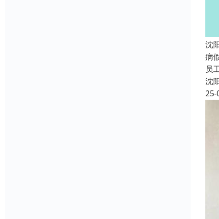
沈
病
员
沈
25-