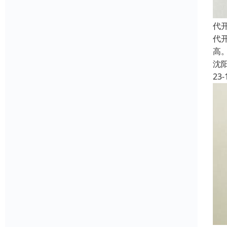
代
代
高
沈
23-