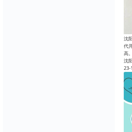
沈
代
高
沈
23-