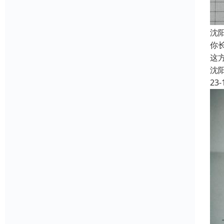
沈
你
这
沈
23-