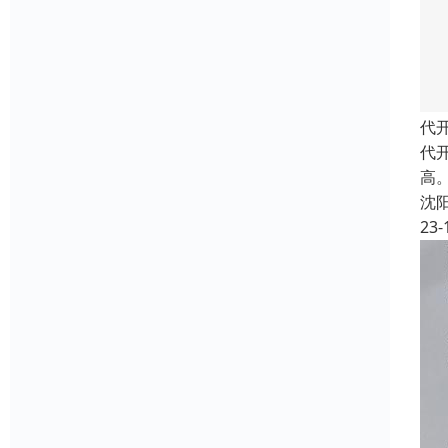
代
代
高
沈
23-