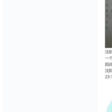
沈
一
因
沈
23-