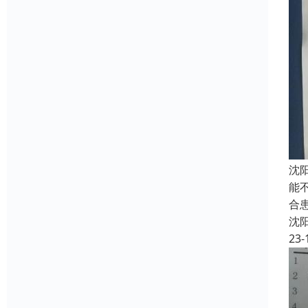
沈
能
合
沈
23-