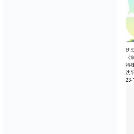
沈
《
特
沈
23-