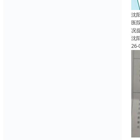
沈
医
况
沈
26-