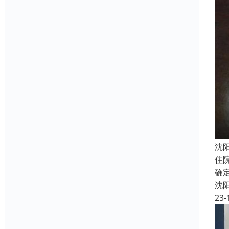
沈
住
确
沈
23-