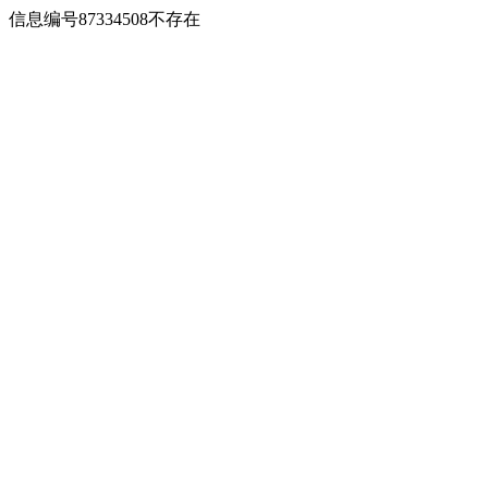
信息编号87334508不存在