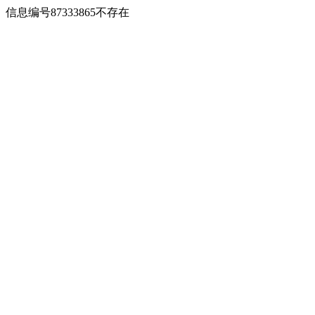
信息编号87333865不存在