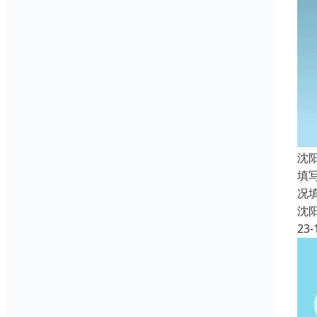
沈
填
况
沈
23-