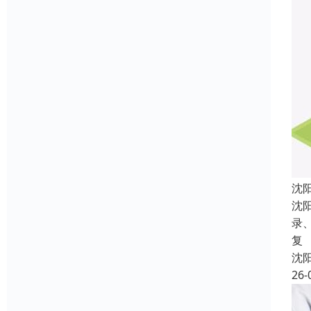
沈
沈
录
复
沈
26-