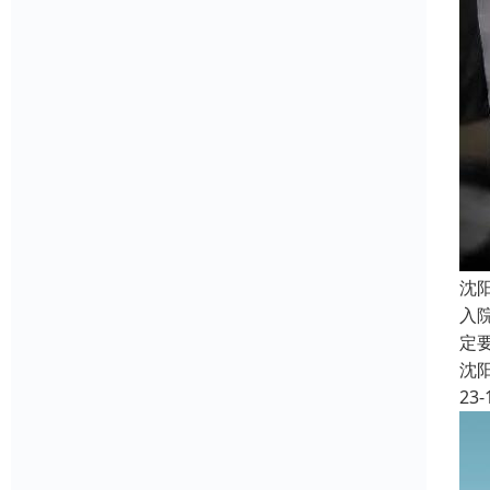
沈
入
定
沈
23-