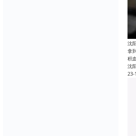
沈
拿
积
沈
23-