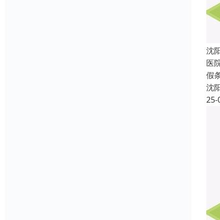
沈
医
假
沈
25-