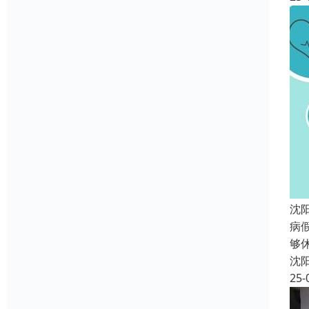
沈
病
够
沈
25-