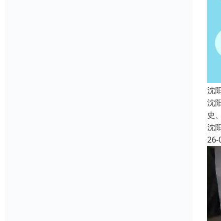
沈
沈
史
沈
26-