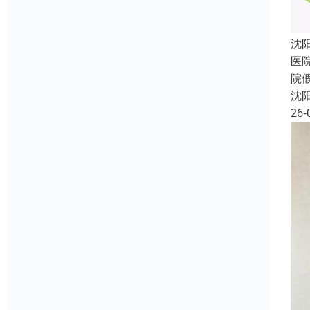
沈
医
院
沈
26-