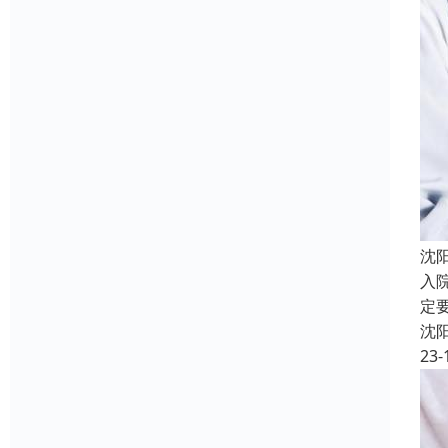
沈
入
定
沈
23-